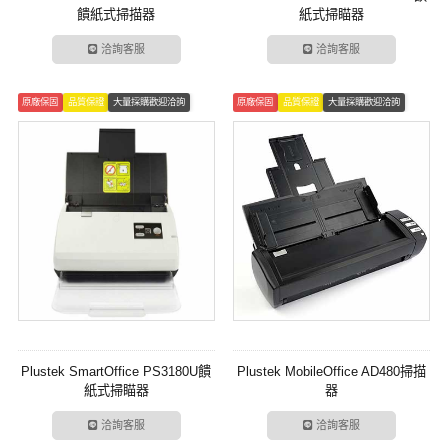
饋紙式掃描器
紙式掃瞄器
洽詢客服
洽詢客服
原廠保固
品質保證
大量採購歡迎洽詢
原廠保固
品質保證
大量採購歡迎洽詢
Plustek SmartOffice PS3180U饋
Plustek MobileOffice AD480掃描
紙式掃瞄器
器
洽詢客服
洽詢客服