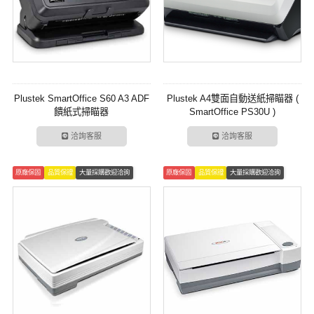
Plustek SmartOffice S60 A3 ADF
Plustek A4雙面自動送紙掃瞄器 (
饋紙式掃瞄器
SmartOffice PS30U )
洽詢客服
洽詢客服
原廠保固
品質保證
大量採購歡迎洽詢
原廠保固
品質保證
大量採購歡迎洽詢