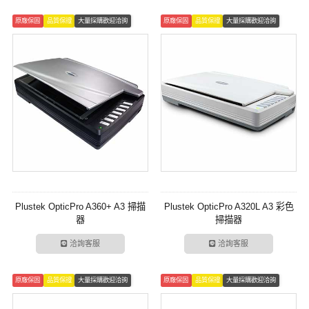
原廠保固
品質保證
大量採購歡迎洽詢
原廠保固
品質保證
大量採購歡迎洽詢
Plustek OpticPro A360+ A3 掃描
Plustek OpticPro A320L A3 彩色
器
掃描器
洽詢客服
洽詢客服
原廠保固
品質保證
大量採購歡迎洽詢
原廠保固
品質保證
大量採購歡迎洽詢